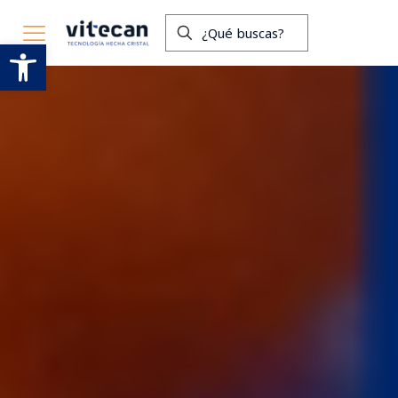
Abrir barra de herramientas