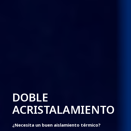
DOBLE
ACRISTALAMIENTO
¿Necesita un buen aislamiento térmico?