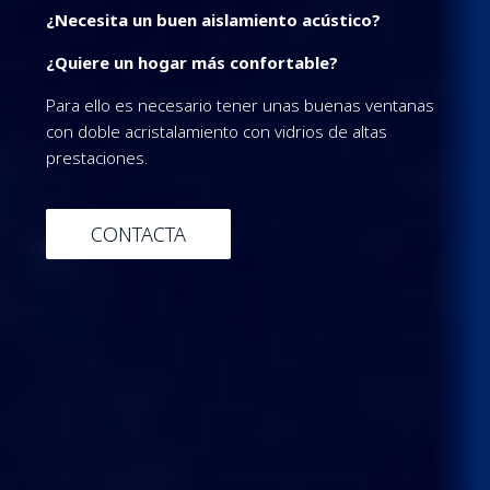
¿Necesita un buen aislamiento acústico?
¿Quiere un hogar más confortable?
Para ello es necesario tener unas buenas ventanas
con doble acristalamiento con vidrios de altas
prestaciones.
CONTACTA