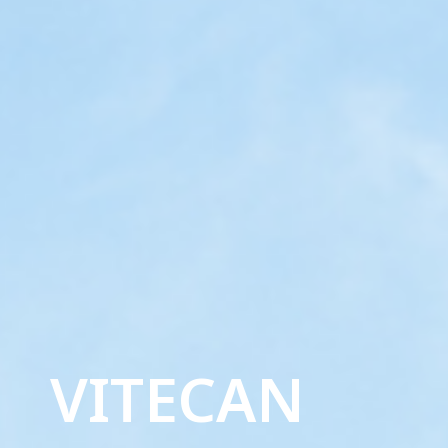
VITECAN