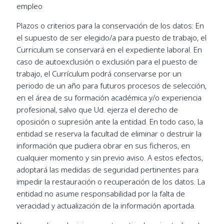
empleo
Plazos o criterios para la conservación de los datos: En
el supuesto de ser elegido/a para puesto de trabajo, el
Curriculum se conservará en el expediente laboral. En
caso de autoexclusión o exclusión para el puesto de
trabajo, el Currículum podrá conservarse por un
periodo de un año para futuros procesos de selección,
en el área de su formación académica y/o experiencia
profesional, salvo que Ud. ejerza el derecho de
oposición o supresión ante la entidad. En todo caso, la
entidad se reserva la facultad de eliminar o destruir la
información que pudiera obrar en sus ficheros, en
cualquier momento y sin previo aviso. A estos efectos,
adoptará las medidas de seguridad pertinentes para
impedir la restauración o recuperación de los datos. La
entidad no asume responsabilidad por la falta de
veracidad y actualización de la información aportada.