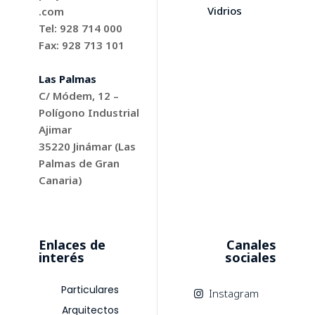
Vidrios
.com
Tel: 928 714 000
Fax: 928 713 101
Las Palmas
C/ Módem, 12 –
Polígono Industrial
Ajimar
35220
Jinámar (Las
Palmas de Gran
Canaria)
Enlaces de
Canales
interés
sociales
Particulares
Instagram
Arquitectos