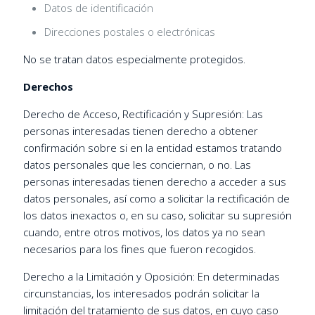
Datos de identificación
Direcciones postales o electrónicas
No se tratan datos especialmente protegidos.
Derechos
Derecho de Acceso, Rectificación y Supresión: Las
personas interesadas tienen derecho a obtener
confirmación sobre si en la entidad estamos tratando
datos personales que les conciernan, o no. Las
personas interesadas tienen derecho a acceder a sus
datos personales, así como a solicitar la rectificación de
los datos inexactos o, en su caso, solicitar su supresión
cuando, entre otros motivos, los datos ya no sean
necesarios para los fines que fueron recogidos.
Derecho a la Limitación y Oposición: En determinadas
circunstancias, los interesados podrán solicitar la
limitación del tratamiento de sus datos, en cuyo caso