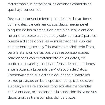
trataremos sus datos para las acciones comerciales
que haya consentido.
Revocar el consentimiento para desarrollar acciones
comerciales: cancelaremos sus datos mediante el
bloqueo de los mismos. Con este bloqueo, la entidad
no tendrá acceso a sus datos y solo los tratará para su
puesta a disposición a las Administraciones Públicas
competentes, Jueces y Tribunales o el Ministerio Fiscal,
para la atención de las posibles responsabilidades
relacionadas con el tratamiento de los datos, en
particular para el ejercicio y defensa de reclamaciones
ante la Agencia Española de Protección de Datos.
Conservaremos sus datos bloqueados durante los
plazos previstos en las disposiciones aplicables o, en
su caso, en las relaciones contractuales mantenidas
con la entidad, procediendo a la supresión física de sus
datos una vez transcurridos dichos plazos.