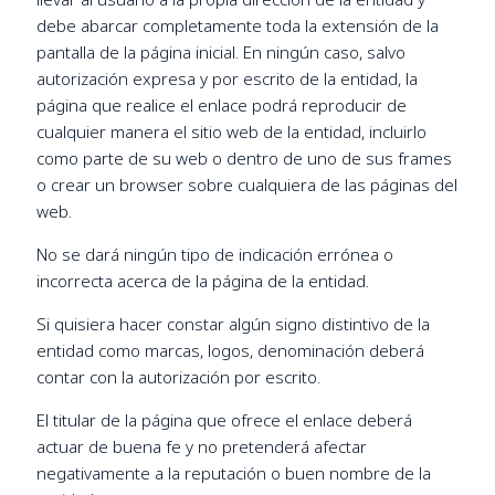
debe abarcar completamente toda la extensión de la
pantalla de la página inicial. En ningún caso, salvo
autorización expresa y por escrito de la entidad, la
página que realice el enlace podrá reproducir de
cualquier manera el sitio web de la entidad, incluirlo
como parte de su web o dentro de uno de sus frames
o crear un browser sobre cualquiera de las páginas del
web.
No se dará ningún tipo de indicación errónea o
incorrecta acerca de la página de la entidad.
Si quisiera hacer constar algún signo distintivo de la
entidad como marcas, logos, denominación deberá
contar con la autorización por escrito.
El titular de la página que ofrece el enlace deberá
actuar de buena fe y no pretenderá afectar
negativamente a la reputación o buen nombre de la