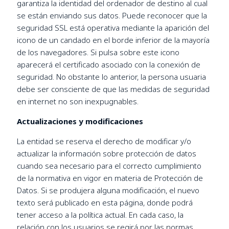
garantiza la identidad del ordenador de destino al cual
se están enviando sus datos. Puede reconocer que la
seguridad SSL está operativa mediante la aparición del
icono de un candado en el borde inferior de la mayoría
de los navegadores. Si pulsa sobre este icono
aparecerá el certificado asociado con la conexión de
seguridad. No obstante lo anterior, la persona usuaria
debe ser consciente de que las medidas de seguridad
en internet no son inexpugnables.
Actualizaciones y modificaciones
La entidad se reserva el derecho de modificar y/o
actualizar la información sobre protección de datos
cuando sea necesario para el correcto cumplimiento
de la normativa en vigor en materia de Protección de
Datos. Si se produjera alguna modificación, el nuevo
texto será publicado en esta página, donde podrá
tener acceso a la política actual. En cada caso, la
relación con los usuarios se regirá por las normas