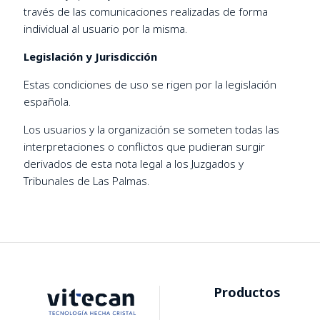
través de las comunicaciones realizadas de forma
individual al usuario por la misma.
Legislación y Jurisdicción
Estas condiciones de uso se rigen por la legislación
española.
Los usuarios y la organización se someten todas las
interpretaciones o conflictos que pudieran surgir
derivados de esta nota legal a los Juzgados y
Tribunales de Las Palmas.
Productos