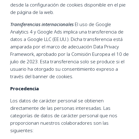
desde la configuración de cookies disponible en el pie
de página de la web.
Transferencias internacionales
El uso de Google
Analytics 4 y Google Ads implica una transferencia de
datos a Google LLC (EE.UU.). Dicha transferencia está
amparada por el marco de adecuación Data Privacy
Framework, aprobado por la Comisión Europea el 10 de
julio de 2023. Esta transferencia solo se produce si el
usuario ha otorgado su consentimiento expreso a
través del banner de cookies.
Procedencia
Los datos de carácter personal se obtienen
directamente de las personas interesadas. Las
categorías de datos de carácter personal que nos
proporcionan nuestros colaboradores son las
siguientes: