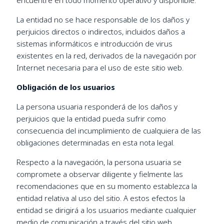
encuentre en todo momento operativo y disponible.
La entidad no se hace responsable de los daños y
perjuicios directos o indirectos, incluidos daños a
sistemas informáticos e introducción de virus
existentes en la red, derivados de la navegación por
Internet necesaria para el uso de este sitio web.
Obligación de los usuarios
La persona usuaria responderá de los daños y
perjuicios que la entidad pueda sufrir como
consecuencia del incumplimiento de cualquiera de las
obligaciones determinadas en esta nota legal.
Respecto a la navegación, la persona usuaria se
compromete a observar diligente y fielmente las
recomendaciones que en su momento establezca la
entidad relativa al uso del sitio. A estos efectos la
entidad se dirigirá a los usuarios mediante cualquier
medio de comunicación a través del sitio web.