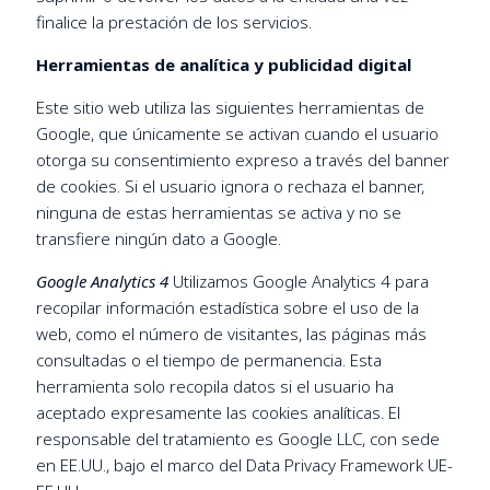
finalice la prestación de los servicios.
Herramientas de analítica y publicidad digital
Este sitio web utiliza las siguientes herramientas de
Google, que únicamente se activan cuando el usuario
otorga su consentimiento expreso a través del banner
de cookies. Si el usuario ignora o rechaza el banner,
ninguna de estas herramientas se activa y no se
transfiere ningún dato a Google.
Google Analytics 4
Utilizamos Google Analytics 4 para
recopilar información estadística sobre el uso de la
web, como el número de visitantes, las páginas más
consultadas o el tiempo de permanencia. Esta
herramienta solo recopila datos si el usuario ha
aceptado expresamente las cookies analíticas. El
responsable del tratamiento es Google LLC, con sede
en EE.UU., bajo el marco del Data Privacy Framework UE-