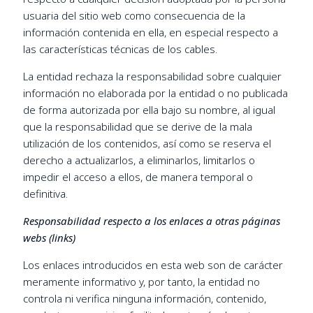
usuaria del sitio web como consecuencia de la
información contenida en ella, en especial respecto a
las características técnicas de los cables.
La entidad rechaza la responsabilidad sobre cualquier
información no elaborada por la entidad o no publicada
de forma autorizada por ella bajo su nombre, al igual
que la responsabilidad que se derive de la mala
utilización de los contenidos, así como se reserva el
derecho a actualizarlos, a eliminarlos, limitarlos o
impedir el acceso a ellos, de manera temporal o
definitiva.
Responsabilidad respecto a los enlaces a otras páginas
webs (links)
Los enlaces introducidos en esta web son de carácter
meramente informativo y, por tanto, la entidad no
controla ni verifica ninguna información, contenido,