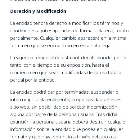
Duración y Modificación
La entidad tendrá derecho a modificar los términos y
condiciones aquí estipuladas de forma unilateral, total o
parcialmente. Cualquier cambio aparecerá en la misma
forma en que se encuentran en esta nota legal.
La vigencia temporal de esta nota legal coincide, por lo
tanto, con el tiempo de su exposición, hasta el
momento en que sean modificadas de forma total o
parcial por la entidad.
La entidad podrá dar por terminadas, suspender o
interrumpir unilateralmente, la operatividad de este
sitio web, sin posibilidad de solicitar indemnización
alguna por parte de la persona usuaria. Tras dicha
extinción, la persona usuaria deberá destruir cualquier
información sobre la entidad que posea en cualquier
formato y que haya obtenido a través del sitio o a