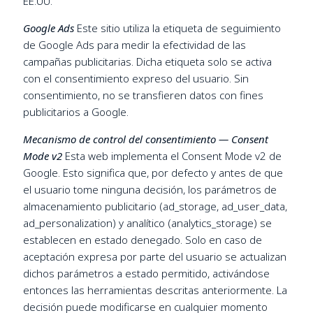
EE.UU.
Google Ads
Este sitio utiliza la etiqueta de seguimiento
de Google Ads para medir la efectividad de las
campañas publicitarias. Dicha etiqueta solo se activa
con el consentimiento expreso del usuario. Sin
consentimiento, no se transfieren datos con fines
publicitarios a Google.
Mecanismo de control del consentimiento — Consent
Mode v2
Esta web implementa el Consent Mode v2 de
Google. Esto significa que, por defecto y antes de que
el usuario tome ninguna decisión, los parámetros de
almacenamiento publicitario (ad_storage, ad_user_data,
ad_personalization) y analítico (analytics_storage) se
establecen en estado denegado. Solo en caso de
aceptación expresa por parte del usuario se actualizan
dichos parámetros a estado permitido, activándose
entonces las herramientas descritas anteriormente. La
decisión puede modificarse en cualquier momento