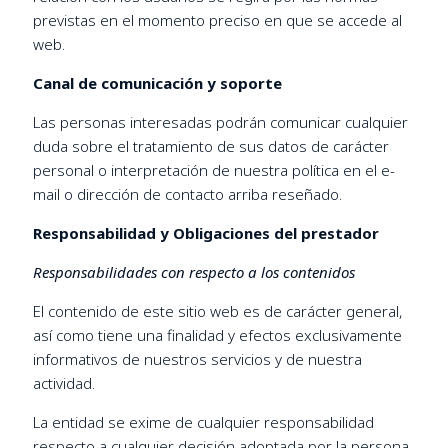
previstas en el momento preciso en que se accede al
web.
Canal de comunicación y soporte
Las personas interesadas podrán comunicar cualquier
duda sobre el tratamiento de sus datos de carácter
personal o interpretación de nuestra política en el e-
mail o dirección de contacto arriba reseñado.
Responsabilidad y Obligaciones del prestador
Responsabilidades con respecto a los contenidos
El contenido de este sitio web es de carácter general,
así como tiene una finalidad y efectos exclusivamente
informativos de nuestros servicios y de nuestra
actividad.
La entidad se exime de cualquier responsabilidad
respecto a cualquier decisión adoptada por la persona