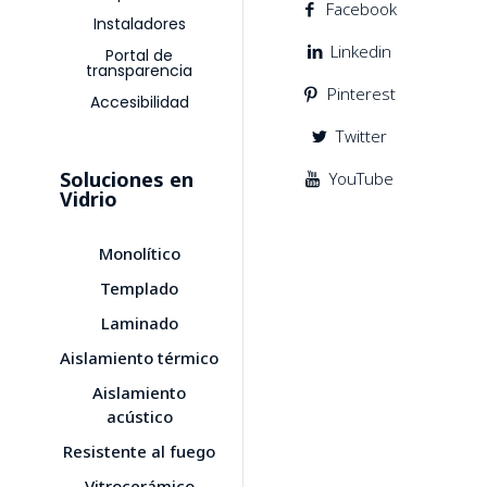
Facebook
Instaladores
Linkedin
Portal de
transparencia
Pinterest
Accesibilidad
Twitter
Soluciones en
YouTube
Vidrio
Monolítico
Templado
Laminado
Aislamiento térmico
Aislamiento
acústico
Resistente al fuego
Vitrocerámico