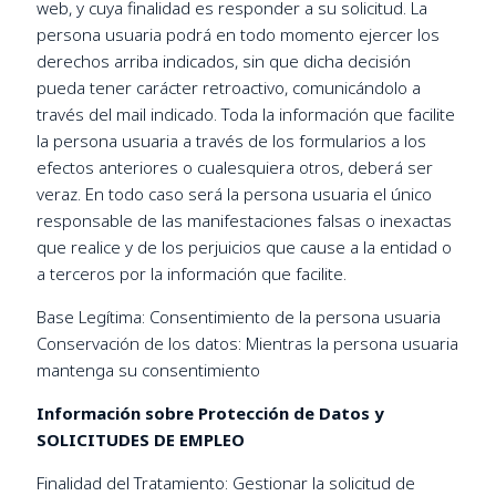
web, y cuya finalidad es responder a su solicitud. La
persona usuaria podrá en todo momento ejercer los
derechos arriba indicados, sin que dicha decisión
pueda tener carácter retroactivo, comunicándolo a
través del mail indicado. Toda la información que facilite
la persona usuaria a través de los formularios a los
efectos anteriores o cualesquiera otros, deberá ser
veraz. En todo caso será la persona usuaria el único
responsable de las manifestaciones falsas o inexactas
que realice y de los perjuicios que cause a la entidad o
a terceros por la información que facilite.
Base Legítima: Consentimiento de la persona usuaria
Conservación de los datos: Mientras la persona usuaria
mantenga su consentimiento
Información sobre Protección de Datos y
SOLICITUDES DE EMPLEO
Finalidad del Tratamiento: Gestionar la solicitud de