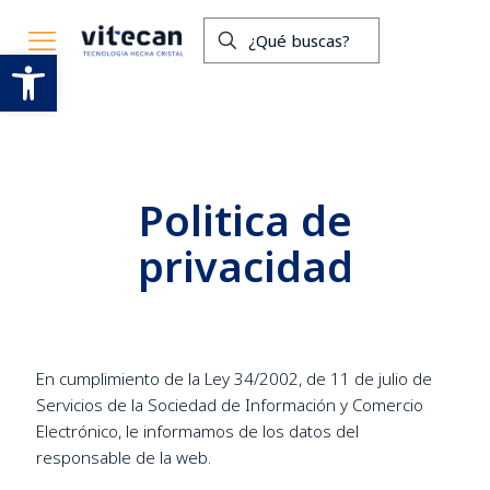
Abrir barra de herramientas
Politica de
privacidad
En cumplimiento de la Ley 34/2002, de 11 de julio de
Servicios de la Sociedad de Información y Comercio
Electrónico, le informamos de los datos del
responsable de la web.