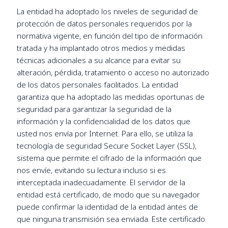
La entidad ha adoptado los niveles de seguridad de
protección de datos personales requeridos por la
normativa vigente, en función del tipo de información
tratada y ha implantado otros medios y medidas
técnicas adicionales a su alcance para evitar su
alteración, pérdida, tratamiento o acceso no autorizado
de los datos personales facilitados. La entidad
garantiza que ha adoptado las medidas oportunas de
seguridad para garantizar la seguridad de la
información y la confidencialidad de los datos que
usted nos envía por Internet. Para ello, se utiliza la
tecnología de seguridad Secure Socket Layer (SSL),
sistema que permite el cifrado de la información que
nos envíe, evitando su lectura incluso si es
interceptada inadecuadamente. El servidor de la
entidad está certificado, de modo que su navegador
puede confirmar la identidad de la entidad antes de
que ninguna transmisión sea enviada. Este certificado