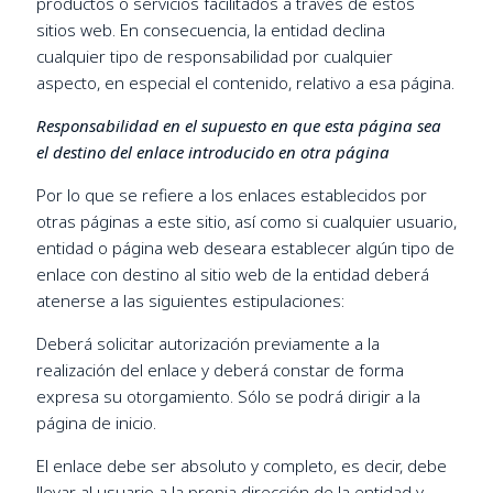
productos o servicios facilitados a través de estos
sitios web. En consecuencia, la entidad declina
cualquier tipo de responsabilidad por cualquier
aspecto, en especial el contenido, relativo a esa página.
Responsabilidad en el supuesto en que esta página sea
el destino del enlace introducido en otra página
Por lo que se refiere a los enlaces establecidos por
otras páginas a este sitio, así como si cualquier usuario,
entidad o página web deseara establecer algún tipo de
enlace con destino al sitio web de la entidad deberá
atenerse a las siguientes estipulaciones:
Deberá solicitar autorización previamente a la
realización del enlace y deberá constar de forma
expresa su otorgamiento. Sólo se podrá dirigir a la
página de inicio.
El enlace debe ser absoluto y completo, es decir, debe
llevar al usuario a la propia dirección de la entidad y