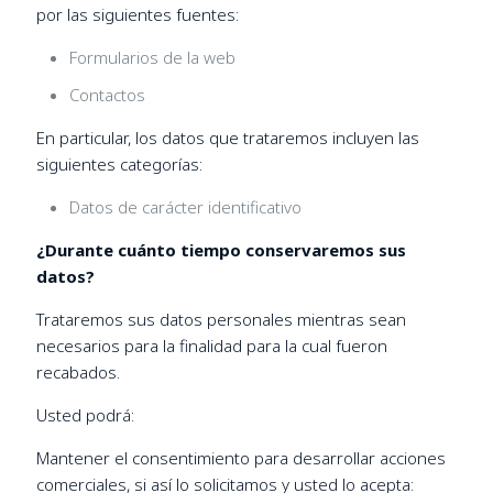
por las siguientes fuentes:
Formularios de la web
Contactos
En particular, los datos que trataremos incluyen las
siguientes categorías:
Datos de carácter identificativo
¿Durante cuánto tiempo conservaremos sus
datos?
Trataremos sus datos personales mientras sean
necesarios para la finalidad para la cual fueron
recabados.
Usted podrá:
Mantener el consentimiento para desarrollar acciones
comerciales, si así lo solicitamos y usted lo acepta: