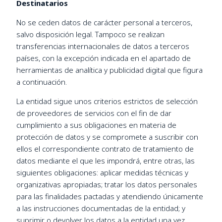
Destinatarios
No se ceden datos de carácter personal a terceros,
salvo disposición legal. Tampoco se realizan
transferencias internacionales de datos a terceros
países, con la excepción indicada en el apartado de
herramientas de analítica y publicidad digital que figura
a continuación.
La entidad sigue unos criterios estrictos de selección
de proveedores de servicios con el fin de dar
cumplimiento a sus obligaciones en materia de
protección de datos y se compromete a suscribir con
ellos el correspondiente contrato de tratamiento de
datos mediante el que les impondrá, entre otras, las
siguientes obligaciones: aplicar medidas técnicas y
organizativas apropiadas; tratar los datos personales
para las finalidades pactadas y atendiendo únicamente
a las instrucciones documentadas de la entidad; y
suprimir o devolver los datos a la entidad una vez