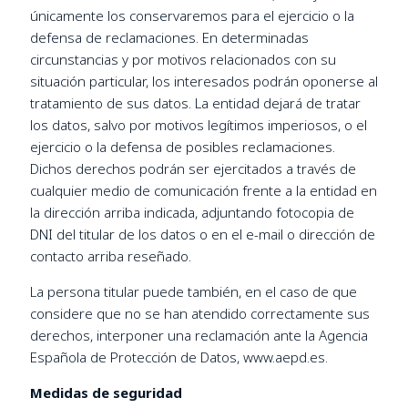
únicamente los conservaremos para el ejercicio o la
defensa de reclamaciones. En determinadas
circunstancias y por motivos relacionados con su
situación particular, los interesados podrán oponerse al
tratamiento de sus datos. La entidad dejará de tratar
los datos, salvo por motivos legítimos imperiosos, o el
ejercicio o la defensa de posibles reclamaciones.
Dichos derechos podrán ser ejercitados a través de
cualquier medio de comunicación frente a la entidad en
la dirección arriba indicada, adjuntando fotocopia de
DNI del titular de los datos o en el e-mail o dirección de
contacto arriba reseñado.
La persona titular puede también, en el caso de que
considere que no se han atendido correctamente sus
derechos, interponer una reclamación ante la Agencia
Española de Protección de Datos, www.aepd.es.
Medidas de seguridad