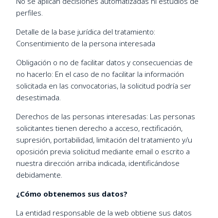
No se aplican decisiones automatizadas ni estudios de
perfiles.
Detalle de la base jurídica del tratamiento:
Consentimiento de la persona interesada
Obligación o no de facilitar datos y consecuencias de
no hacerlo: En el caso de no facilitar la información
solicitada en las convocatorias, la solicitud podría ser
desestimada.
Derechos de las personas interesadas: Las personas
solicitantes tienen derecho a acceso, rectificación,
supresión, portabilidad, limitación del tratamiento y/u
oposición previa solicitud mediante email o escrito a
nuestra dirección arriba indicada, identificándose
debidamente.
¿Cómo obtenemos sus datos?
La entidad responsable de la web obtiene sus datos