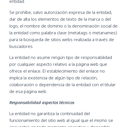
entidad.
Se prohíbe, salvo autorización expresa de la entidad,
dar de alta los elementos de texto de la marca o del
logo, el nombre de dominio o la denominación social de
la entidad como palabra clave (metatags o metanames)
para la búsqueda de sitios webs realizada a través de
buscadores.
La entidad no asume ningún tipo de responsabilidad
por cualquier aspecto relativo a la página web que
ofrece el enlace. El establecimiento del enlace no
implica la existencia de algún tipo de relación,
colaboración o dependencia de la entidad con el titular
de esa página web.
Responsabilidad aspectos técnicos
La entidad no garantiza la continuidad del
funcionamiento del sitio web al igual que el mismo se