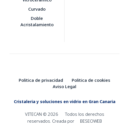
Curvado
Doble
Acristalamiento
Politica de privacidad
Politica de cookies
Aviso Legal
Cristaleria y soluciones en vidrio en Gran Canaria
VITECAN © 2026
Todos los derechos
reservados. Creada por
BESEOWEB