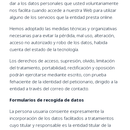
dar a los datos personales que usted voluntariamente
nos facilita cuando accede a nuestra Web para utilizar
alguno de los servicios que la entidad presta online.
Hemos adoptado las medidas técnicas y organizativas
necesarias para evitar la pérdida, mal uso, alteración,
acceso no autorizado y robo de los datos, habida
cuenta del estado de la tecnología.
Los derechos de acceso, supresión, olvido, limitación
del tratamiento, portabilidad, rectificación y oposición
podrán ejercitarse mediante escrito, con prueba
fehaciente de la identidad del peticionario, dirigido a la
entidad a través del correo de contacto.
Formularios de recogida de datos
La persona usuaria consiente expresamente la
incorporación de los datos facilitados a tratamientos
cuyo titular y responsable es la entidad titular de la