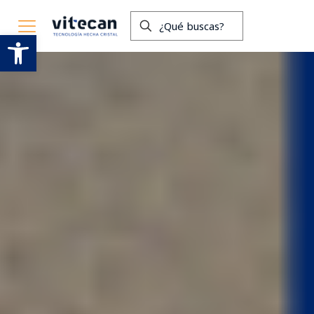
Abrir barra de herramientas