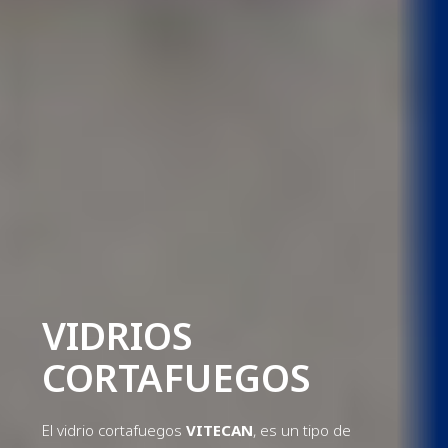
VIDRIOS
CORTAFUEGOS
El vidrio cortafuegos
VITECAN
, es un tipo de