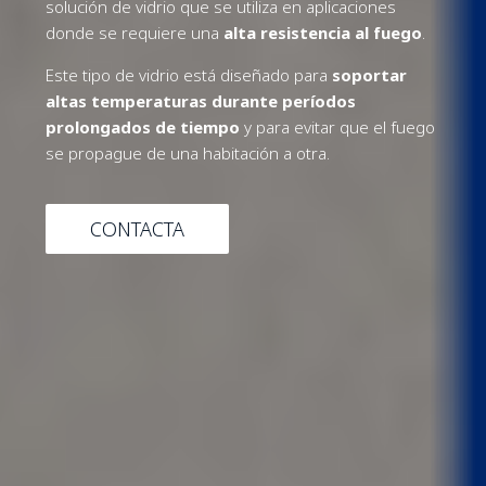
solución de vidrio que se utiliza en aplicaciones
donde se requiere una
alta resistencia al fuego
.
Este tipo de vidrio está diseñado para
soportar
altas temperaturas durante períodos
prolongados de tiempo
y para evitar que el fuego
se propague de una habitación a otra.
CONTACTA