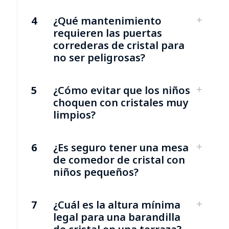
4
¿Qué mantenimiento
requieren las puertas
correderas de cristal para
no ser peligrosas?
5
¿Cómo evitar que los niños
choquen con cristales muy
limpios?
6
¿Es seguro tener una mesa
de comedor de cristal con
niños pequeños?
7
¿Cuál es la altura mínima
legal para una barandilla