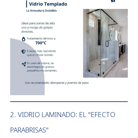
2. VIDRIO LAMINADO: EL "EFECTO
PARABRISAS"