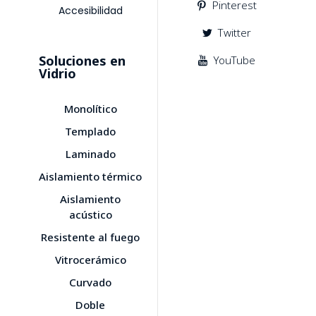
Pinterest
Accesibilidad
Twitter
Soluciones en
YouTube
Vidrio
Monolítico
Templado
Laminado
Aislamiento térmico
Aislamiento
acústico
Resistente al fuego
Vitrocerámico
Curvado
Doble