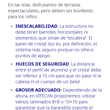
En las islas, disfrutamos de terrazas
espectaculares, pero deben ser búnkeres
para los niños:
INESCALABILIDAD
: La estructura no
debe tener barrotes horizontales ni
elementos que sirvan de "escalera". El
panel de cristal liso es, por definición, el
sistema más seguro porque no ofrece
puntos de apoyo.
HUECOS DE SEGURIDAD
: La distancia
entre el perfil de aluminio y el cristal debe
ser inferior a 10 cm para que no pase ni la
cabeza ni el cuerpo de un bebé.
GROSOR ADECUADO:
Dependiendo de la
altura, en VITECAN proponemos utilizar
vidrios laminados 8+8 o 10+10 para
garantizar que la barandilla soporte el