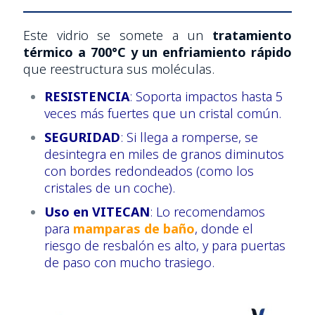
Este vidrio se somete a un
tratamiento
térmico a 700°C y un enfriamiento rápido
que reestructura sus moléculas.
RESISTENCIA
: Soporta impactos hasta 5
veces más fuertes que un cristal común.
SEGURIDAD
: Si llega a romperse, se
desintegra en miles de granos diminutos
con bordes redondeados (como los
cristales de un coche).
Uso en
VITECAN
: Lo recomendamos
para
mamparas de baño
, donde el
riesgo de resbalón es alto, y para puertas
de paso con mucho trasiego.