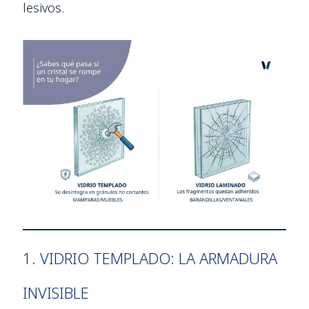
lesivos.
1. VIDRIO TEMPLADO: LA ARMADURA
INVISIBLE