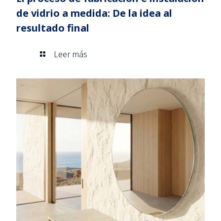
de vidrio a medida: De la idea al
resultado final
Leer más