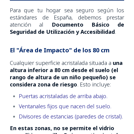
Para que tu hogar sea seguro según los
estándares de España, debemos prestar
atención al
Documento Básico de
Seguridad de Utilización y Accesibilidad
.
El "Área de Impacto" de los 80 cm
Cualquier superficie acristalada situada a
una
altura inferior a 80 cm desde el suelo (el
rango de altura de un niño pequeño) se
considera zona de riesgo
. Esto incluye:
Puertas acristaladas de arriba abajo.
Ventanales fijos que nacen del suelo.
Divisores de estancias (paredes de cristal).
En estas zonas, no se permite el vidrio