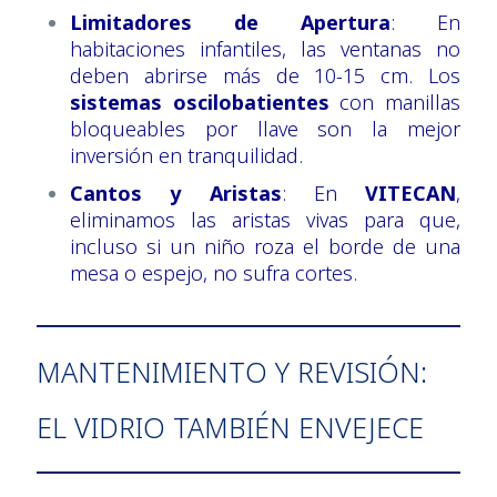
Limitadores de Apertura
: En
habitaciones infantiles, las ventanas no
deben abrirse más de 10-15 cm. Los
sistemas oscilobatientes
con manillas
bloqueables por llave son la mejor
inversión en tranquilidad.
Cantos y Aristas
: En
VITECAN
,
eliminamos las aristas vivas para que,
incluso si un niño roza el borde de una
mesa o espejo, no sufra cortes.
MANTENIMIENTO Y REVISIÓN:
EL VIDRIO TAMBIÉN ENVEJECE