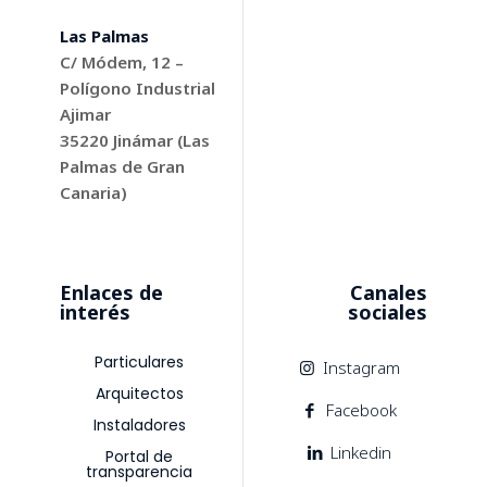
Las Palmas
C/ Módem, 12 –
Polígono Industrial
Ajimar
35220
Jinámar (Las
Palmas de Gran
Canaria)
Enlaces de
Canales
interés
sociales
Particulares
Instagram
Arquitectos
Facebook
Instaladores
Linkedin
Portal de
transparencia