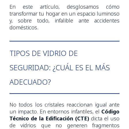
En este artículo, desglosamos cómo
transformar tu hogar en un espacio luminoso
y, sobre todo, infalible ante accidentes
domésticos.
TIPOS DE VIDRIO DE
SEGURIDAD: ¿CUÁL ES EL MÁS
ADECUADO?
No todos los cristales reaccionan igual ante
un impacto. En entornos infantiles, el
Código
Técnico de la Edificación (CTE)
dicta el uso
de vidrios que no generen fragmentos