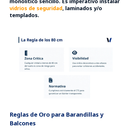
monolítico sencillo. Es imperativo instalar
vidrios de seguridad
, laminados y/o
templados.
Reglas de Oro para Barandillas y
Balcones