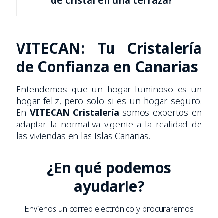
de cristal en una terraza?
VITECAN: Tu Cristalería
de Confianza en Canarias
Entendemos que un hogar luminoso es un
hogar feliz, pero solo si es un hogar seguro.
En
VITECAN Cristalería
somos expertos en
adaptar la normativa vigente a la realidad de
las viviendas en las Islas Canarias.
¿En qué podemos
ayudarle?
Envíenos un correo electrónico y procuraremos