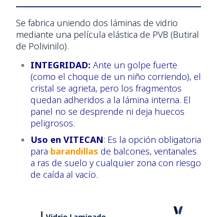
Se fabrica uniendo dos láminas de vidrio
mediante una película elástica de PVB (Butiral
de Polivinilo).
INTEGRIDAD:
Ante un golpe fuerte
(como el choque de un niño corriendo), el
cristal se agrieta, pero los fragmentos
quedan adheridos a la lámina interna. El
panel no se desprende ni deja huecos
peligrosos.
Uso en VITECAN
: Es la opción obligatoria
para
barandillas
de balcones, ventanales
a ras de suelo y cualquier zona con riesgo
de caída al vacío.