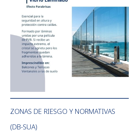
ZONAS DE RIESGO Y NORMATIVAS
(DB-SUA)