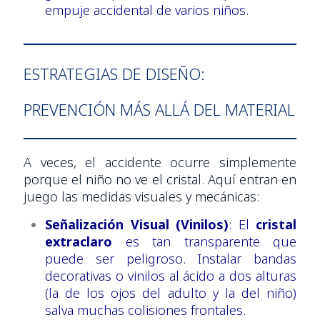
empuje accidental de varios niños.
ESTRATEGIAS DE DISEÑO:
PREVENCIÓN MÁS ALLÁ DEL MATERIAL
A veces, el accidente ocurre simplemente
porque el niño no ve el cristal. Aquí entran en
juego las medidas visuales y mecánicas:
Señalización Visual (Vinilos)
: El
cristal
extraclaro
es tan transparente que
puede ser peligroso. Instalar bandas
decorativas o vinilos al ácido a dos alturas
(la de los ojos del adulto y la del niño)
salva muchas colisiones frontales.