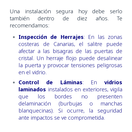
Una instalación segura hoy debe serlo
también dentro de diez años. Te
recomendamos:
Inspección de Herrajes
: En las zonas
costeras de Canarias, el salitre puede
afectar a las bisagras de las puertas de
cristal. Un herraje flojo puede desalinear
la puerta y provocar tensiones peligrosas
en el vidrio.
Control de Láminas
: En
vidrios
laminados
instalados en exteriores, vigila
que los bordes no presenten
delaminación (burbujas o manchas
blanquecinas). Si ocurre, la seguridad
ante impactos se ve comprometida.