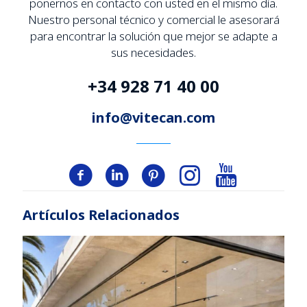
ponernos en contacto con usted en el mismo día.
Nuestro personal técnico y comercial le asesorará
para encontrar la solución que mejor se adapte a
sus necesidades.
+34 928 71 40 00
info@vitecan.com
Artículos Relacionados