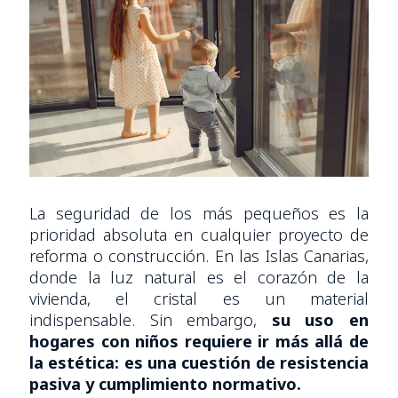
La seguridad de los más pequeños es la
prioridad absoluta en cualquier proyecto de
reforma o construcción. En las Islas Canarias,
donde la luz natural es el corazón de la
vivienda, el cristal es un material
indispensable. Sin embargo,
su uso en
hogares con niños requiere ir más allá de
la estética: es una cuestión de resistencia
pasiva y cumplimiento normativo.