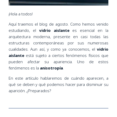
¡Hola a todos!
Aquí traemos el blog de agosto. Como hemos venido
estudiando, el
vidrio aislante
es esencial en la
arquitectura moderna, presente en casi todas las
estructuras contemporáneas por sus numerosas
cualidades. Aun así, y como ya conocemos, el
vidrio
aislante
está sujeto a ciertos fenómenos físicos que
pueden afectar su apariencia. Uno de estos
fenómenos es la
anisotropía
.
En este artículo hablaremos de cuándo aparecen, a
qué se deben y qué podemos hacer para disminuir su
aparición. ¿Preparados?