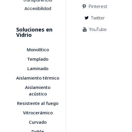
Pinterest
Accesibilidad
Twitter
Soluciones en
YouTube
Vidrio
Monolítico
Templado
Laminado
Aislamiento térmico
Aislamiento
acústico
Resistente al fuego
Vitrocerámico
Curvado
Doble