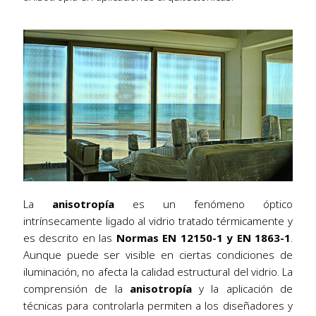
La
anisotropía
es un fenómeno óptico
intrínsecamente ligado al vidrio tratado térmicamente y
es descrito en las
Normas EN 12150-1 y EN 1863-1
.
Aunque puede ser visible en ciertas condiciones de
iluminación, no afecta la calidad estructural del vidrio. La
comprensión de la
anisotropía
y la aplicación de
técnicas para controlarla permiten a los diseñadores y