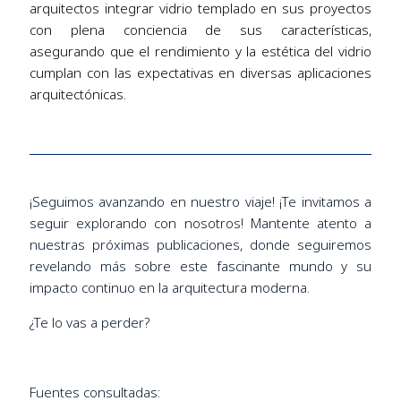
arquitectos integrar vidrio templado en sus proyectos
con plena conciencia de sus características,
asegurando que el rendimiento y la estética del vidrio
cumplan con las expectativas en diversas aplicaciones
arquitectónicas.
¡Seguimos avanzando en nuestro viaje! ¡Te invitamos a
seguir explorando con nosotros! Mantente atento a
nuestras próximas publicaciones, donde seguiremos
revelando más sobre este fascinante mundo y su
impacto continuo en la arquitectura moderna.
¿Te lo vas a perder?
Fuentes consultadas: