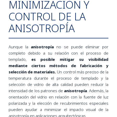
MINIMIZACIÓN Y
CONTROL DE LA
ANISOTROPÍA
Aunque la
anisotropía
no se puede eliminar por
completo debido a su relación con el proceso de
templado,
es posible mitigar su visibilidad
mediante ciertos métodos de fabricación y
selección de materiales.
Un control más preciso de la
temperatura durante el proceso de templado y la
selección de vidrio de alta calidad pueden reducir la
intensidad de los patrones de
anisotropía
. Además, la
orientación del vidrio en relación con la fuente de luz
polarizada y la elección de recubrimientos especiales
pueden ayudar a minimizar el impacto visual de la
anisotropía en aplicaciones arquitectónicas.