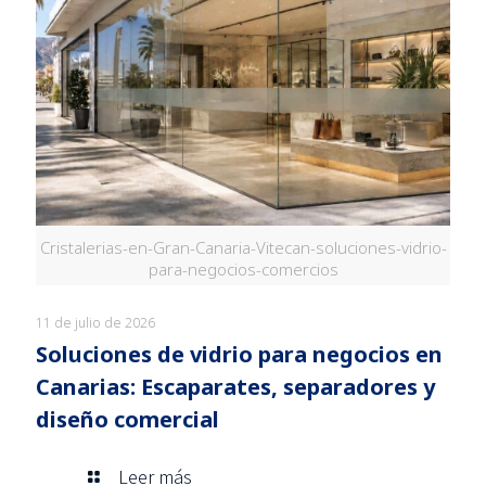
Cristalerias-en-Gran-Canaria-Vitecan-soluciones-vidrio-
para-negocios-comercios
11 de julio de 2026
Soluciones de vidrio para negocios en
Canarias: Escaparates, separadores y
diseño comercial
Leer más