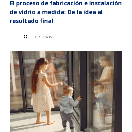
El proceso de fabricación e instalación
de vidrio a medida: De la idea al
resultado final
Leer más