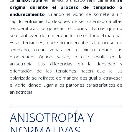
origina durante el proceso de templado o
endurecimiento
. Cuando el vidrio se somete a un
rápido enfriamiento después de ser calentado a altas
temperaturas, se generan tensiones internas que no
se distribuyen de manera uniforme en todo el material.
Estas tensiones, que son inherentes al proceso de
templado, crean zonas en el vidrio donde las
propiedades ópticas varían, lo que resulta en la
anisotropía. Las diferencias en la densidad y
orientación de las tensiones hacen que la luz
polarizada se refracte de manera desigual al atravesar
el vidrio, dando lugar a los patrones característicos de
anisotropía.
ANISOTROPÍA Y
NORMATIVAS