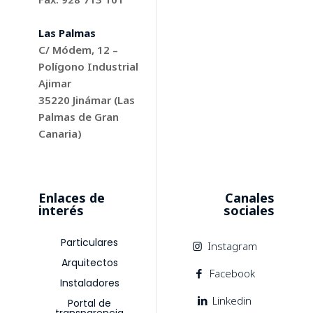
Las Palmas
C/ Módem, 12 –
Polígono Industrial
Ajimar
35220
Jinámar (Las
Palmas de Gran
Canaria)
Enlaces de
Canales
interés
sociales
Particulares
Instagram
Arquitectos
Facebook
Instaladores
Linkedin
Portal de
transparencia