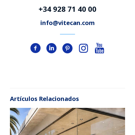
+34 928 71 40 00
info@vitecan.com
Artículos Relacionados