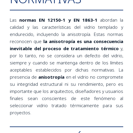
Las
normas EN 12150-1 y EN 1863-1
abordan la
calidad y las características del vidrio templado y
endurecido, incluyendo la anisotropía. Estas normas
reconocen que
la anisotropía es una consecuencia
inevitable del proceso de tratamiento térmico
y,
por lo tanto, no se considera un defecto del vidrio,
siempre y cuando se mantenga dentro de los límites
aceptables establecidos por dichas normativas. La
presencia de
anisotropía
en el vidrio no compromete
su integridad estructural ni su rendimiento, pero es
importante que los arquitectos, diseñadores y usuarios
finales sean conscientes de este fenómeno al
seleccionar vidrio tratado térmicamente para sus
proyectos.