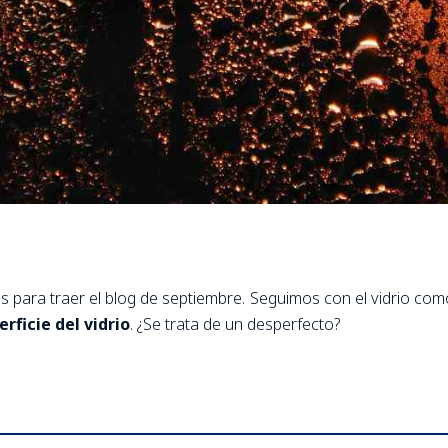
para traer el blog de septiembre. Seguimos con el vidrio com
ficie del vidrio
. ¿Se trata de un desperfecto?