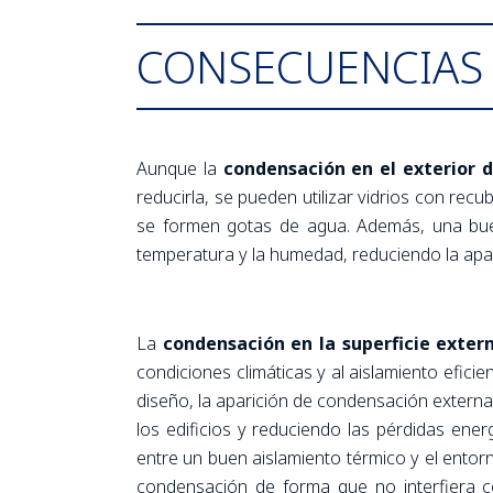
CONSECUENCIAS 
Aunque la
condensación en el exterior d
reducirla, se pueden utilizar vidrios con rec
se formen gotas de agua. Además, una buena
temperatura y la humedad, reduciendo la apa
La
condensación en la superficie extern
condiciones climáticas y al aislamiento eficie
diseño, la aparición de condensación externa
los edificios y reduciendo las pérdidas ene
entre un buen aislamiento térmico y el entor
condensación de forma que no interfiera co