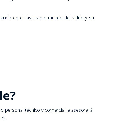
ando en el fascinante mundo del vidrio y su
le?
 personal técnico y comercial le asesorará
es.