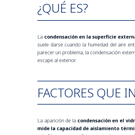
¿QUÉ ES?
La
condensación en la superficie externa
suele darse cuando la humedad del aire ent
parecer un problema, la condensación externa 
escape al exterior.
FACTORES QUE I
La aparición de la
condensación en el vidr
mide la capacidad de aislamiento térmic