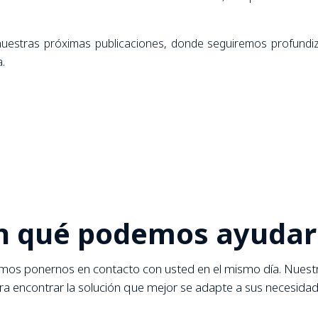
nuestras próximas publicaciones, donde seguiremos profundiz
.
n qué podemos ayudar
emos ponernos en contacto con usted en el mismo día. Nuestro
ra encontrar la solución que mejor se adapte a sus necesidad