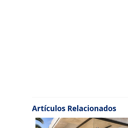
Artículos Relacionados