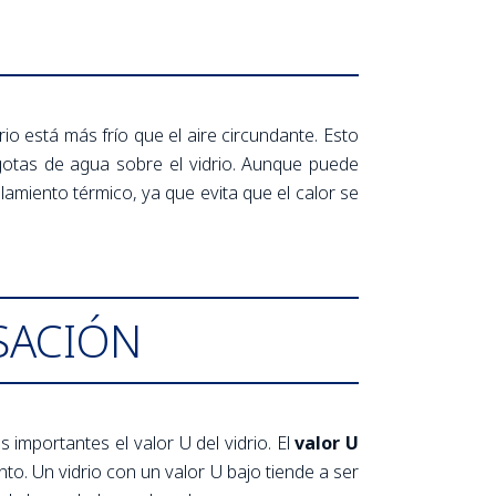
 está más frío que el aire circundante. Esto
gotas de agua sobre el vidrio. Aunque puede
lamiento térmico, ya que evita que el calor se
SACIÓN
 importantes el valor U del vidrio. El
valor U
nto. Un vidrio con un valor U bajo tiende a ser