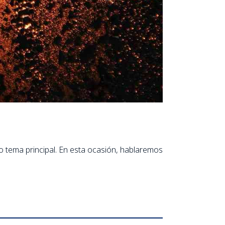
o tema principal. En esta ocasión, hablaremos