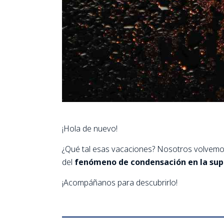
¡Hola de nuevo!
¿Qué tal esas vacaciones? Nosotros volvemos 
del
fenómeno de condensación en la super
¡Acompáñanos para descubrirlo!