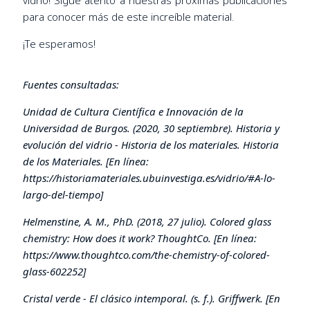
para conocer más de este increíble material.
¡Te esperamos!
Fuentes consultadas:
Unidad de Cultura Científica e Innovación de la
Universidad de Burgos. (2020, 30 septiembre). Historia y
evolución del vidrio - Historia de los materiales. Historia
de los Materiales. [En línea:
https://historiamateriales.ubuinvestiga.es/vidrio/#A-lo-
largo-del-tiempo
]
Helmenstine, A. M., PhD. (2018, 27 julio). Colored glass
chemistry: How does it work? ThoughtCo. [En línea:
https://www.thoughtco.com/the-chemistry-of-colored-
glass-602252
]
Cristal verde - El clásico intemporal. (s. f.). Griffwerk. [En