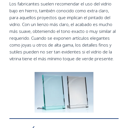
Los fabricantes suelen recomendar el uso del vidrio
bajo en hierro, también conocido como extra claro,
para aquellos proyectos que implican el pintado del
vidrio. Con un lienzo más claro, el acabado es mucho
más suave, obteniendo el tono exacto o muy similar al
requerido. Cuando se exponen artículos elegantes
como joyas u otros de alta gama, los detalles finos y
sutiles pueden no ser tan evidentes si el vidrio de la
vitrina tiene el más mínimo toque de verde presente.