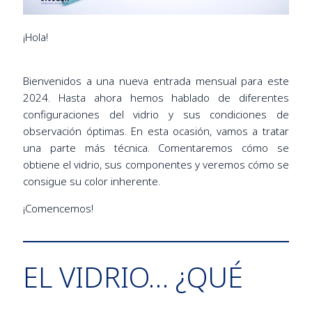
¡Hola!
Bienvenidos a una nueva entrada mensual para este
2024. Hasta ahora hemos hablado de diferentes
configuraciones del vidrio y sus condiciones de
observación óptimas. En esta ocasión, vamos a tratar
una parte más técnica. Comentaremos cómo se
obtiene el vidrio, sus componentes y veremos cómo se
consigue su color inherente.
¡Comencemos!
EL VIDRIO… ¿QUÉ