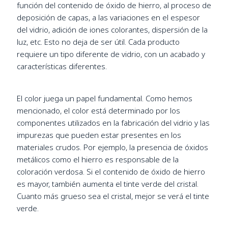
función del contenido de óxido de hierro, al proceso de
deposición de capas, a las variaciones en el espesor
del vidrio, adición de iones colorantes, dispersión de la
luz, etc. Esto no deja de ser útil. Cada producto
requiere un tipo diferente de vidrio, con un acabado y
características diferentes.
El color juega un papel fundamental. Como hemos
mencionado, el color está determinado por los
componentes utilizados en la fabricación del vidrio y las
impurezas que pueden estar presentes en los
materiales crudos. Por ejemplo, la presencia de óxidos
metálicos como el hierro es responsable de la
coloración verdosa. Si el contenido de óxido de hierro
es mayor, también aumenta el tinte verde del cristal.
Cuanto más grueso sea el cristal, mejor se verá el tinte
verde.