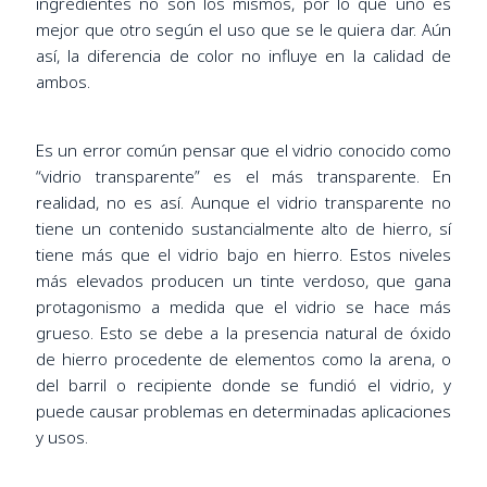
ingredientes no son los mismos, por lo que uno es
mejor que otro según el uso que se le quiera dar. Aún
así, la diferencia de color no influye en la calidad de
ambos.
Es un error común pensar que el vidrio conocido como
“vidrio transparente” es el más transparente. En
realidad, no es así. Aunque el vidrio transparente no
tiene un contenido sustancialmente alto de hierro, sí
tiene más que el vidrio bajo en hierro. Estos niveles
más elevados producen un tinte verdoso, que gana
protagonismo a medida que el vidrio se hace más
grueso. Esto se debe a la presencia natural de óxido
de hierro procedente de elementos como la arena, o
del barril o recipiente donde se fundió el vidrio, y
puede causar problemas en determinadas aplicaciones
y usos.