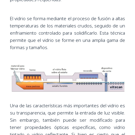
El vidrio se forma mediante el proceso de fusión a altas
temperaturas de los materiales crudos, seguido de un
enfriamiento controlado para solidificarlo. Esta técnica
permite que el vidrio se forme en una amplia gama de
formas y tamaños.
Una de las características más importantes del vidrio es
su transparencia, que permite la entrada de luz visible.
Sin embargo, también puede ser modificado para
tener propiedades ópticas específicas, como vidrio
tintado o vidrio reflectante. Si bien es cierto que el