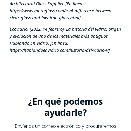
Architectural Glass Supplier. [En línea:
https://www.mornglass.com/es/6-difference-between-
clear-glass-and-low-iron-glass.html
]
Ecovidrio. (2022, 14 febrero). La historia del vidrio: origen
y evolución de uno de los materiales más antiguos.
Hablando En Vidrio. [En línea:
https://hablandoenvidrio.com/historia-del-vidrio-i/
]
¿En qué podemos
ayudarle?
Envíenos un correo electrónico y procuraremos