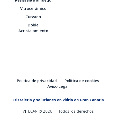
Vitrocerámico
Curvado
Doble
Acristalamiento
Politica de privacidad
Politica de cookies
Aviso Legal
Cristaleria y soluciones en vidrio en Gran Canaria
VITECAN © 2026
Todos los derechos