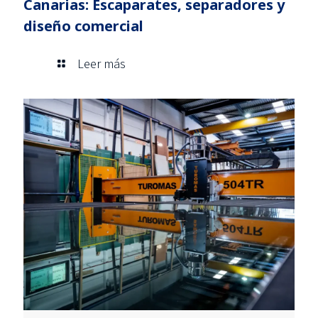
Canarias: Escaparates, separadores y
diseño comercial
Leer más