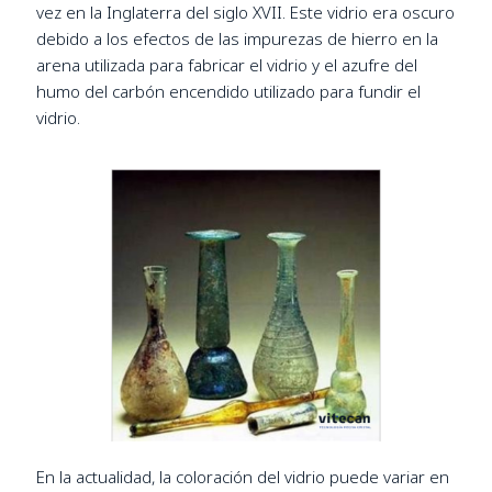
vez en la Inglaterra del siglo XVII. Este vidrio era oscuro
debido a los efectos de las impurezas de hierro en la
arena utilizada para fabricar el vidrio y el azufre del
humo del carbón encendido utilizado para fundir el
vidrio.
En la actualidad, la coloración del vidrio puede variar en