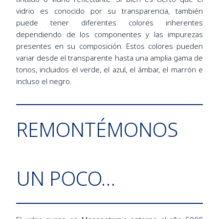
vidrio es conocido por su transparencia, también
puede tener diferentes colores inherentes
dependiendo de los componentes y las impurezas
presentes en su composición. Estos colores pueden
variar desde el transparente hasta una amplia gama de
tonos, incluidos el verde, el azul, el ámbar, el marrón e
incluso el negro.
REMONTÉMONOS
UN POCO…