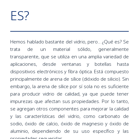
ES?
Hemos hablado bastante del vidrio, pero... ¿Qué es? Se
trata de un material sólido, generalmente
transparente, que se utiliza en una amplia variedad de
aplicaciones, desde ventanas y botellas hasta
dispositivos electrónicos y fibra óptica. Está compuesto
principalmente de arena de sílice (dióxido de silicio). Sin
embargo, la arena de sílice por sí sola no es suficiente
para producir vidrio de calidad, ya que puede tener
impurezas que afectan sus propiedades. Por lo tanto,
se agregan otros componentes para mejorar la calidad
y las características del vidrio, como carbonato de
sodio, óxido de calcio, óxido de magnesio y óxido de
aluminio, dependiendo de su uso específico y las
propiedades requeridas.