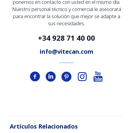
ponernos en contacto con usted en el mismo día.
Nuestro personal técnico y comercial le asesorará
para encontrar la solución que mejor se adapte a
sus necesidades.
+34 928 71 40 00
info@vitecan.com
Artículos Relacionados