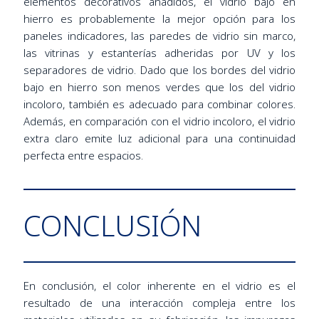
elementos decorativos añadidos, el vidrio bajo en
hierro es probablemente la mejor opción para los
paneles indicadores, las paredes de vidrio sin marco,
las vitrinas y estanterías adheridas por UV y los
separadores de vidrio. Dado que los bordes del vidrio
bajo en hierro son menos verdes que los del vidrio
incoloro, también es adecuado para combinar colores.
Además, en comparación con el vidrio incoloro, el vidrio
extra claro emite luz adicional para una continuidad
perfecta entre espacios.
CONCLUSIÓN
En conclusión, el color inherente en el vidrio es el
resultado de una interacción compleja entre los