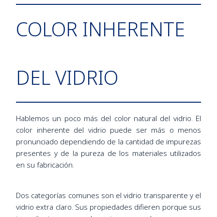
COLOR INHERENTE
DEL VIDRIO
Hablemos un poco más del color natural del vidrio. El
color inherente del vidrio puede ser más o menos
pronunciado dependiendo de la cantidad de impurezas
presentes y de la pureza de los materiales utilizados
en su fabricación.
Dos categorías comunes son el vidrio transparente y el
vidrio extra claro. Sus propiedades difieren porque sus